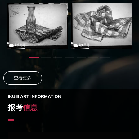
查看更多
IKUEI ART INFORMATION
报考
信息