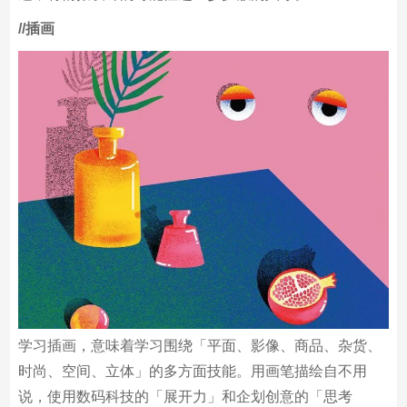
VR技术，与企业连携。培养出可以独立思考、制作、传
达，将情报设计的可能性进一步扩散的人才。
/
/插画
学习插画，意味着学习围绕「平面、影像、商品、杂货、