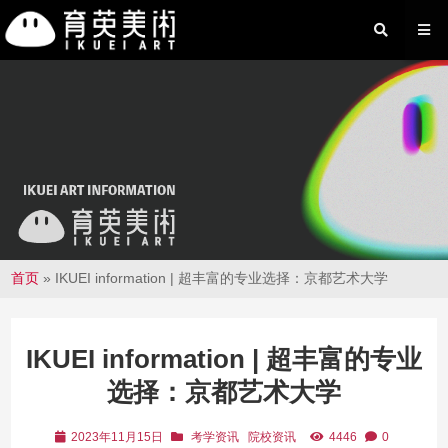
首页
»
IKUEI information | 超丰富的专业选择：京都艺术大学
IKUEI information | 超丰富的专业
选择：京都艺术大学
2023年11月15日
考学资讯
院校资讯
4446
0