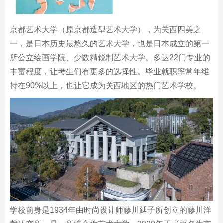
京都艺术大学（原京都造型艺术大学），为关西四美之
一，是日本历史最悠久的艺术大学，也是日本成立的第一
所公立绘画学院、少数精锐制艺术大学。多达22门专业的
丰富程度，让考生们有更多的选择性。毕业就职率常年维
持在90%以上，也让它成为关西地区的热门艺术学校。
学校前身是1934年由时尚设计师藤川延子所创立的藤川洋