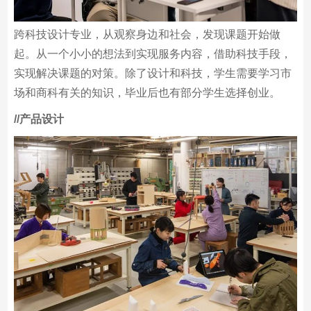
跨科技设计专业，从观察身边和社会，发现课题开始做
起。从一个小小的想法到实现服务内容，借助科技手段，
实现解决课题的对策。除了设计和科技，学生需要学习市
场和商科有关的知识，毕业后也有部分学生选择创业。
/
/产品设计