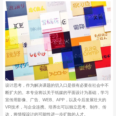
/
/视觉传达
设计思考，作为解决课题的切入口是很有必要在社会中不
断扩大的。本专业将以关于纸媒的平面设计为基础，学习
宣传用影像、广告、WEB、APP，以及今后发展壮大的