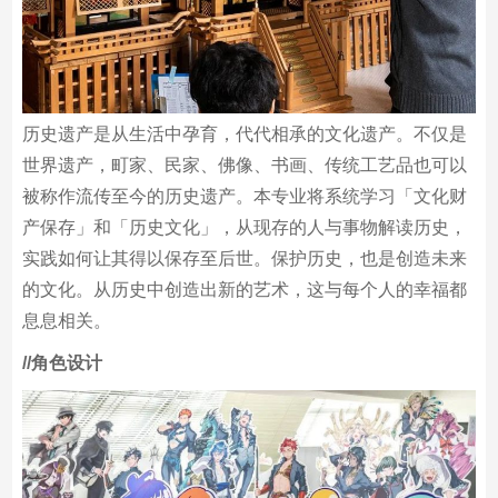
历史遗产是从生活中孕育，代代相承的文化遗产。不仅是
世界遗产，町家、民家、佛像、书画、传统工艺品也可以
被称作流传至今的历史遗产。本专业将系统学习「文化财
产保存」和「历史文化」，从现存的人与事物解读历史，
实践如何让其得以保存至后世。保护历史，也是创造未来
的文化。从历史中创造出新的艺术，这与每个人的幸福都
息息相关。
/
/角色设计