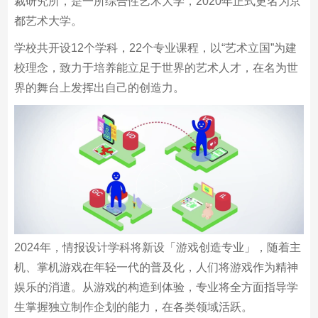
裁研究所，是一所综合性艺术大学，2020年正式更名为京
都艺术大学。
学校共开设12个学科，22个专业课程，以“艺术立国”为建
校理念，致力于培养能立足于世界的艺术人才，在名为世
界的舞台上发挥出自己的创造力。
2024年，情报设计学科将新设「游戏创造专业」，随着主
机、掌机游戏在年轻一代的普及化，人们将游戏作为精神
娱乐的消遣。从游戏的构造到体验，专业将全方面指导学
生掌握独立制作企划的能力，在各类领域活跃。