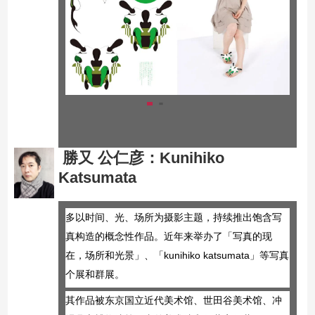
勝又 公仁彦
：
Kunihiko
Katsumata
多以时间、光、场所为摄影主题，持续推出饱含写
真构造的概念性作品。近年来举办了「写真的现
在，场所和光景」、「kunihiko katsumata」等写真