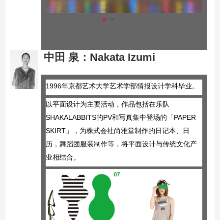
中田 泉
：
Nakata Izumi
1996年京都艺术大学艺术学部情报设计学科毕业。
以平面设计为主要活动，作品包括在乐队
SHAKALABBITS的PV和写真集中登场的「PAPER 
SKIRT」，为株式会社尚雅堂制作的日记本、日
历，舞蹈团服装制作等，将平面设计与传统文化产
业相结合。