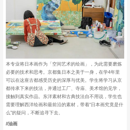
本专业将日本画作为「空间艺术的绘画」，为此需要磨炼
必要的技术和思考。京都集日本之美于一身，在学4年里
可以在这座古都感受历史的深厚与优美。学生将学习从京
都传承下来的技法，并通过工厂、寺庙、美术馆的见学，
接触到真实作品。东洋素材和古典技法自不用说，学生也
需要理解西洋绘画和最前沿的素材，带着“日本画究竟是什
么”的疑问，不断追寻下去。