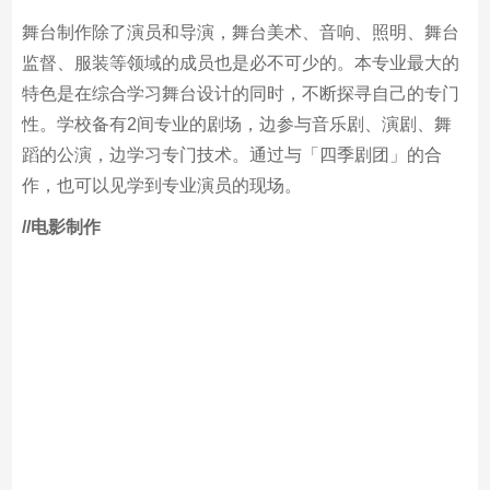
舞台制作除了演员和导演，舞台美术、音响、照明、舞台
监督、服装等领域的成员也是必不可少的。本专业最大的
特色是在综合学习舞台设计的同时，不断探寻自己的专门
性。学校备有2间专业的剧场，边参与音乐剧、演剧、舞
蹈的公演，边学习专门技术。通过与「四季剧团」的合
作，也可以见学到专业演员的现场。
/
/电影制作