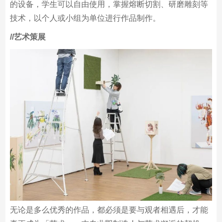
不同的专业工坊，实现自己的艺术表现。工坊拥有最先进
的设备，学生可以自由使用，掌握熔断切割、研磨雕刻等
技术，以个人或小组为单位进行作品制作。
/
/艺术策展