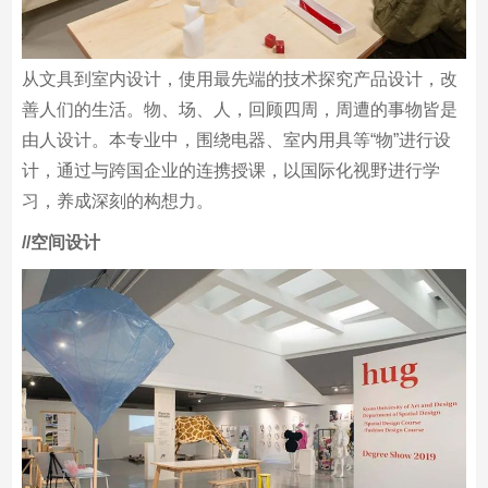
从文具到室内设计，使用最先端的技术探究产品设计，改
善人们的生活。物、场、人，回顾四周，周遭的事物皆是
由人设计。本专业中，围绕电器、室内用具等“物”进行设
计，通过与跨国企业的连携授课，以国际化视野进行学
习，养成深刻的构想力。
/
/空间设计