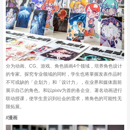
分为动画、CG、游戏、角色插画4个领域，培养角色设计
的专家。探究专业领域的同时，学生也将掌握发表作品时
不可或缺的「企划力」和「设计力」，在业界和媒体面前
展示自己的角色。和以pixiv为首的各企业、著名动画进行
联动授课，使学生意识到社会的需求，将角色的可能性无
限拓展。