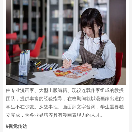
/
/漫画
由专业漫画家、大型出版编辑、现役连载作家组成的教授
团队，提供丰富的经验指导，在校期间就以漫画家出道的
学生不在少数。从故事性、画面到文字台词，学生需要独
立完成，为各业界培养具有漫画表现力的人才。