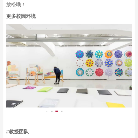
放松哦！
更多校园环境
#教授团队