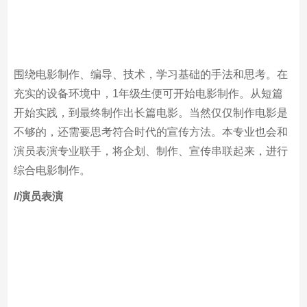
围绕电影制作、编导、技术，学习基础的手法和思考。在
充实的设备环境中，1年级生便可开始电影制作。从短篇
开始实践，到最终制作出长篇电影。当然仅仅制作电影是
不够的，还需要思考符合时代的宣传方法。本专业也会和
演员表演专业联手，将企划、制作、宣传串联起来，进行
综合电影制作。
/
/演员表演