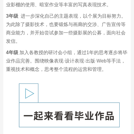
业影棚的使用、暗室作业等丰富的写真表现技术。
3年级
进一步深化自己的主题表现，以个展为目标努力。
为此除了摄影技术，也要锻炼与画廊的交涉、广告宣传等
商业能力，并开始尝试参加一些摄影展的公募，面向社会
发信。
4年级
加入各教授的研讨会小组，通过1年的思考逐步将毕
业作品完善。围绕映像表现·设计表现·出版·Web等手法，
重视技术和概念，思考整个流程的运营和管理。