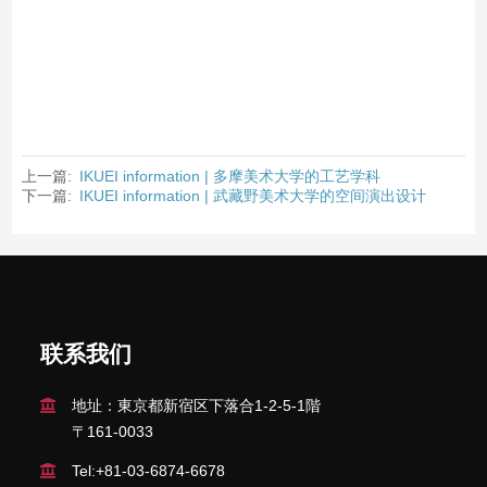
上一篇:
IKUEI information | 多摩美术大学的工艺学科
下一篇:
IKUEI information | 武藏野美术大学的空间演出设计
联系我们
地址：東京都新宿区下落合1-2-5-1階
〒161-0033
Tel:+81-03-6874-6678
Fax:+81-03-6874-6678