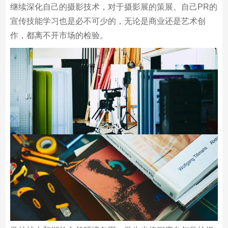
继续深化自己的摄影技术，对于摄影展的策展、自己PR的
宣传技能学习也是必不可少的，无论是商业还是艺术创
作，都离不开市场的检验。