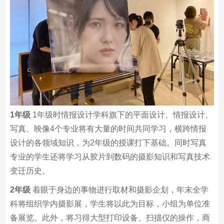
1年级
1年级时情报设计学科旗下的平面设计、情报设计、
写真、映像4个专业将有大量的时间共同学习，横跨情报
设计的各领域知识，为2年级的授课打下基础。同时写真
专业的学生还将学习从胶片到数码的摄影知识和写真技术
变迁历史。
2年级
着眼于身边的事物进行取材和摄影企划，年末全学
科将组织学内摄影展，学生将以此为目标，小组为单位准
备展览。此外，将习得大型打印设备、扫描仪的操作，商