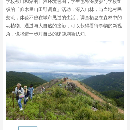
学校被山和湖的自然环境包围，学生也将深度参与学校组
织的「仰木里山田野调查」活动，深入山林，与当地村民
交流，体验不曾在城市见过的生活，调查栖息在森林中的
动植物。通过与大自然的接触，可以获得看待事物的新视
角，也将进一步对自己的课题刷新认知。