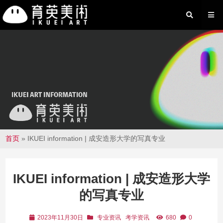
首页
»
IKUEI information | 成安造形大学的写真专业
IKUEI information | 成安造形大学
的写真专业
2023年11月30日
专业资讯
考学资讯
680
0